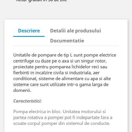
Descriere
Detalii ale produsului
Documentatie
Unitatile de pompare de tip L sunt pompe electrice
centrifuge cu duze pe o axa si un singur rotor,
proiectate pentru pomparea lichidelor reci sau
fierbinti in incalzire civila si industriala, aer
conditionat, sisteme de alimentare cu apa si alte
sisteme care sunt utilizate intr-o gama larga de
domenii.
Caracteristici:
Pompa electrica in bloc. Unitatea motorului si
partea rotativa a pompei pot fi indepartate fara a
scoate corpul pompei din sistemul de conducte.