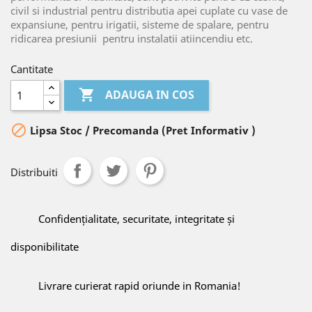
civil si industrial pentru distributia apei cuplate cu vase de
expansiune, pentru irigatii, sisteme de spalare, pentru
ridicarea presiunii
pentru instalatii atiincendiu etc.
Cantitate

ADAUGA IN COS

Lipsa Stoc / Precomanda (Pret Informativ )
Distribuiti
Confidențialitate, securitate, integritate și
disponibilitate
Livrare curierat rapid oriunde in Romania!