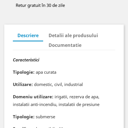
Retur gratuit în 30 de zile
Descriere
Detalii ale produsului
Documentatie
Caracteristici
Tipologie:
apa curata
Utilizare:
domestic, civil, industrial
Domeniu utilizare:
irigatii, rezerva de apa,
instalatii anti-incendiu, instalatii de presiune
Tipologie:
submerse