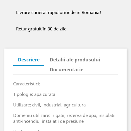
Livrare curierat rapid oriunde in Romania!
Retur gratuit în 30 de zile
Descriere
Detalii ale produsului
Documentatie
Caracteristici:
Tipologie: apa curata
Utilizare: civil, industrial, agricultura
Domeniu utilizare: irigatii, rezerva de apa, instalatii
anti-incendiu, instalatii de presiune