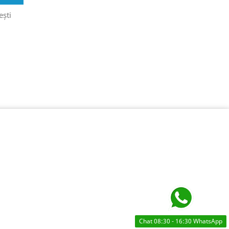
ești
Chat 08:30 - 16:30 WhatsApp