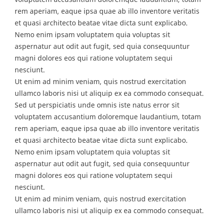
rem aperiam, eaque ipsa quae ab illo inventore veritatis
et quasi architecto beatae vitae dicta sunt explicabo.
Nemo enim ipsam voluptatem quia voluptas sit
aspernatur aut odit aut fugit, sed quia consequuntur
magni dolores eos qui ratione voluptatem sequi
nesciunt.
Ut enim ad minim veniam, quis nostrud exercitation
ullamco laboris nisi ut aliquip ex ea commodo consequat.
Sed ut perspiciatis unde omnis iste natus error sit
voluptatem accusantium doloremque laudantium, totam
rem aperiam, eaque ipsa quae ab illo inventore veritatis
et quasi architecto beatae vitae dicta sunt explicabo.
Nemo enim ipsam voluptatem quia voluptas sit
aspernatur aut odit aut fugit, sed quia consequuntur
magni dolores eos qui ratione voluptatem sequi
nesciunt.
Ut enim ad minim veniam, quis nostrud exercitation
ullamco laboris nisi ut aliquip ex ea commodo consequat.