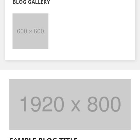
BLOG GALLERY