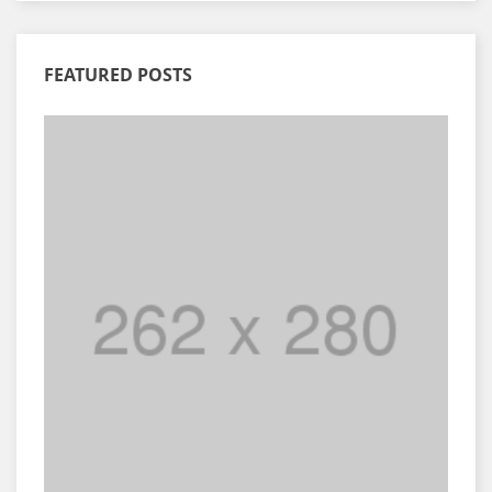
FEATURED POSTS