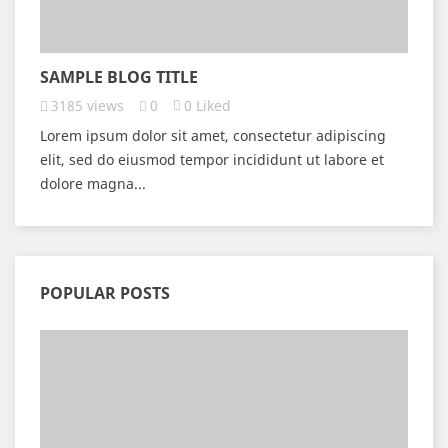
SAMPLE BLOG TITLE
3185
views
0
0
Liked
Lorem ipsum dolor sit amet, consectetur adipiscing
elit, sed do eiusmod tempor incididunt ut labore et
dolore magna...
POPULAR POSTS