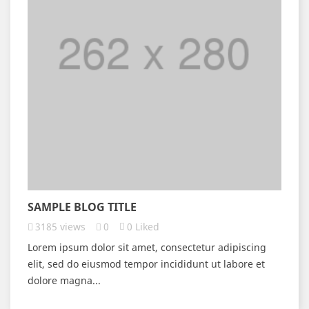
SAMPLE BLOG TITLE
3185
views
0
0
Liked
Lorem ipsum dolor sit amet, consectetur adipiscing
elit, sed do eiusmod tempor incididunt ut labore et
dolore magna...