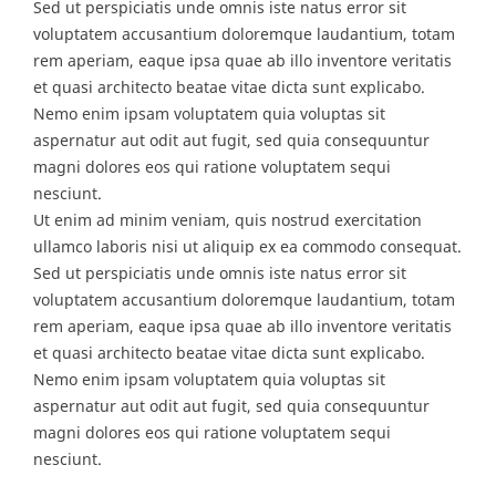
Sed ut perspiciatis unde omnis iste natus error sit
voluptatem accusantium doloremque laudantium, totam
rem aperiam, eaque ipsa quae ab illo inventore veritatis
et quasi architecto beatae vitae dicta sunt explicabo.
Nemo enim ipsam voluptatem quia voluptas sit
aspernatur aut odit aut fugit, sed quia consequuntur
magni dolores eos qui ratione voluptatem sequi
nesciunt.
Ut enim ad minim veniam, quis nostrud exercitation
ullamco laboris nisi ut aliquip ex ea commodo consequat.
Sed ut perspiciatis unde omnis iste natus error sit
voluptatem accusantium doloremque laudantium, totam
rem aperiam, eaque ipsa quae ab illo inventore veritatis
et quasi architecto beatae vitae dicta sunt explicabo.
Nemo enim ipsam voluptatem quia voluptas sit
aspernatur aut odit aut fugit, sed quia consequuntur
magni dolores eos qui ratione voluptatem sequi
nesciunt.