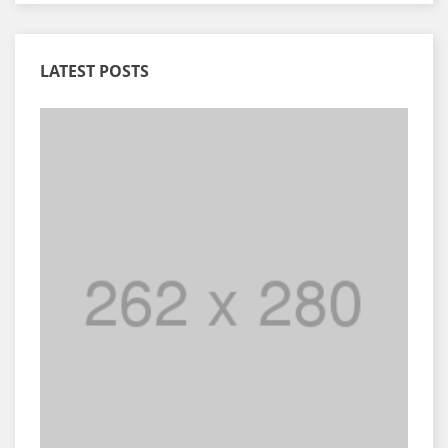
LATEST POSTS