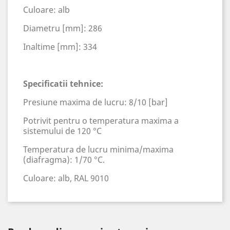
Culoare: alb
Diametru [mm]: 286
Inaltime [mm]: 334
Specificatii tehnice:
Presiune maxima de lucru: 8/10 [bar]
Potrivit pentru o temperatura maxima a
sistemului de 120 °C
Temperatura de lucru minima/maxima
(diafragma): 1/70 °C.
Culoare: alb, RAL 9010