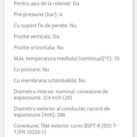
Pentru apa de la robinet: Da
Pre-presiune [bar]: 4
Cu suport fix de perete: Nu
Pozitie verticala: Da
Pozitie orizontala: Nu
Max. temperatura mediului (continua)[°C]: 70
Cu picioare: Nu
Cu membrana schimbabila: Nu
Diametru interior nominal, conexiune de
expansiune: 3/4 inch (20)
Diametru exterior al conductei, racord de
expansiune [mm]: 286
Conexiune: filet exterior conic BSPT-R (ISO 7-
1/EN 10226-1)