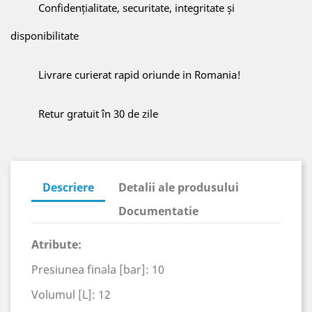
Confidențialitate, securitate, integritate și
disponibilitate
Livrare curierat rapid oriunde in Romania!
Retur gratuit în 30 de zile
Descriere
Detalii ale produsului
Documentatie
Atribute:
Presiunea finala [bar]: 10
Volumul [L]: 12