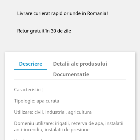
Livrare curierat rapid oriunde in Romania!
Retur gratuit în 30 de zile
Descriere
Detalii ale produsului
Documentatie
Caracteristici:
Tipologie: apa curata
Utilizare: civil, industrial, agricultura
Domeniu utilizare: irigatii, rezerva de apa, instalatii
anti-incendiu, instalatii de presiune