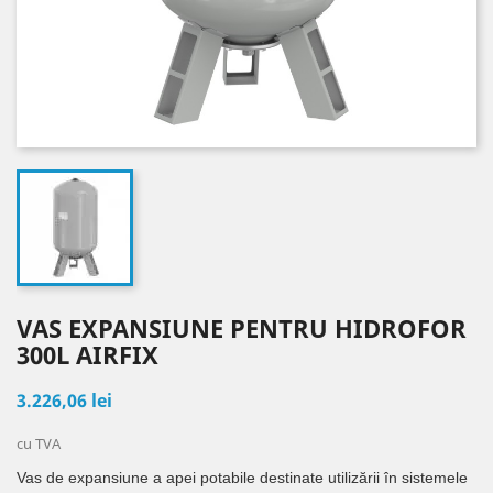
VAS EXPANSIUNE PENTRU HIDROFOR
300L AIRFIX
3.226,06 lei
cu TVA
Vas de expansiune a apei potabile destinate utilizării în sistemele