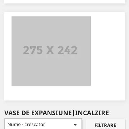
VASE DE EXPANSIUNE|INCALZIRE
Nume - crescator

FILTRARE