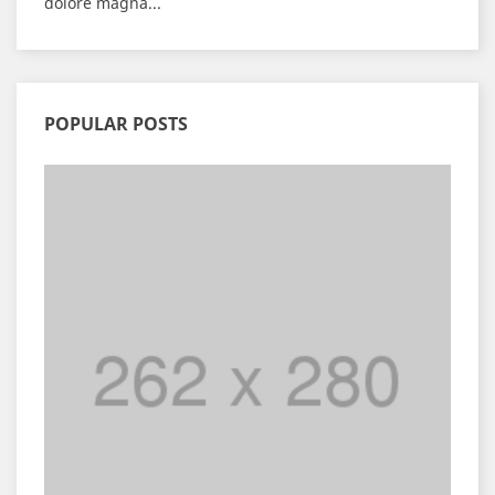
dolore magna...
POPULAR POSTS