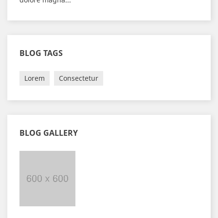
BLOG TAGS
Lorem
Consectetur
BLOG GALLERY