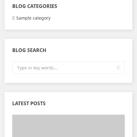
BLOG CATEGORIES
Sample category
BLOG SEARCH
LATEST POSTS