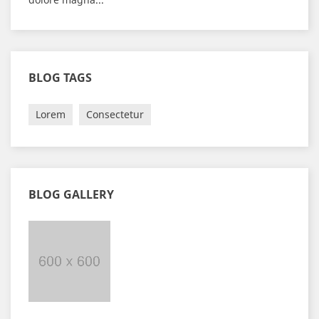
BLOG TAGS
Lorem
Consectetur
BLOG GALLERY