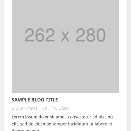
SAMPLE BLOG TITLE
3187
views
0
0
Liked
Lorem ipsum dolor sit amet, consectetur adipiscing
elit, sed do eiusmod tempor incididunt ut labore et
dolore magna...