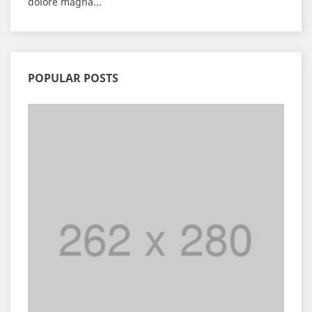
dolore magna...
POPULAR POSTS