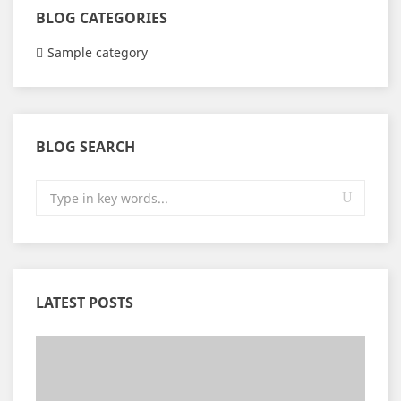
BLOG CATEGORIES
Sample category
BLOG SEARCH
LATEST POSTS