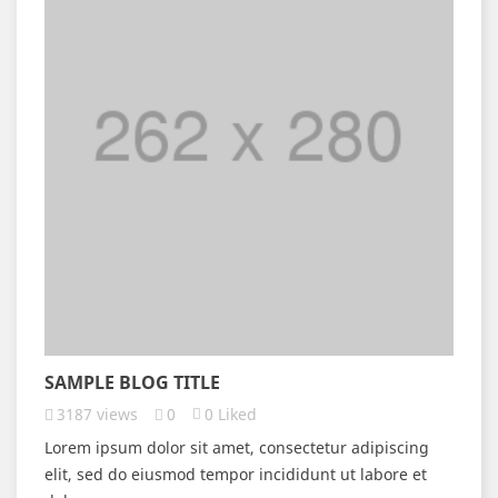
SAMPLE BLOG TITLE
3187
views
0
0
Liked
Lorem ipsum dolor sit amet, consectetur adipiscing
elit, sed do eiusmod tempor incididunt ut labore et