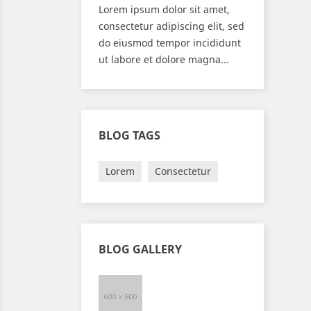
Lorem ipsum dolor sit amet,
consectetur adipiscing elit, sed
do eiusmod tempor incididunt
ut labore et dolore magna...
BLOG TAGS
Lorem
Consectetur
BLOG GALLERY