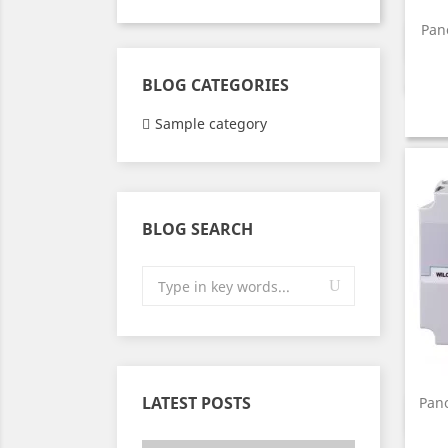
Pan
BLOG CATEGORIES
Sample category
BLOG SEARCH
LATEST POSTS
Pan